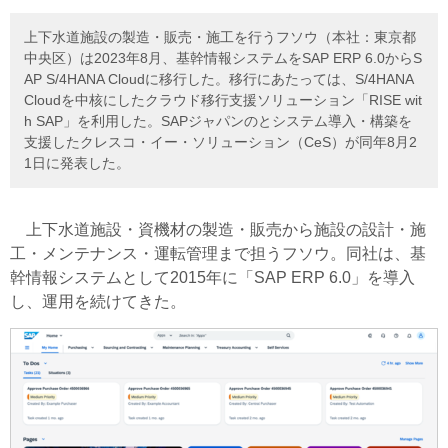
上下水道施設の製造・販売・施工を行うフソウ（本社：東京都
中央区）は2023年8月、基幹情報システムをSAP ERP 6.0からS
AP S/4HANA Cloudに移行した。移行にあたっては、S/4HANA
Cloudを中核にしたクラウド移行支援ソリューション「RISE wit
h SAP」を利用した。SAPジャパンのとシステム導入・構築を
支援したクレスコ・イー・ソリューション（CeS）が同年8月2
1日に発表した。
上下水道施設・資機材の製造・販売から施設の設計・施
工・メンテナンス・運転管理まで担うフソウ。同社は、基
幹情報システムとして2015年に「SAP ERP 6.0」を導入
し、運用を続けてきた。