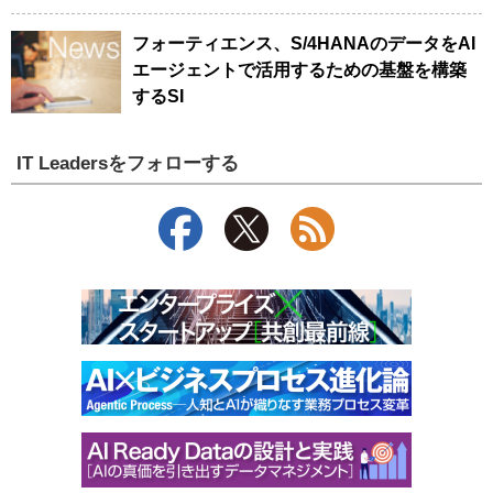
フォーティエンス、S/4HANAのデータをAI
エージェントで活用するための基盤を構築
するSI
IT Leadersをフォローする