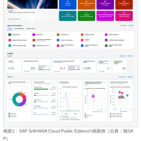
画面1：SAP S/4HANA Cloud Public Editionの画面例（出典：独SA
P）