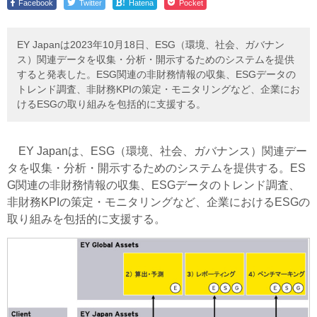
!
Facebook
Twitter
Hatena
Pocket
EY Japanは2023年10月18日、ESG（環境、社会、ガバナン
ス）関連データを収集・分析・開示するためのシステムを提供
すると発表した。ESG関連の非財務情報の収集、ESGデータの
トレンド調査、非財務KPIの策定・モニタリングなど、企業にお
けるESGの取り組みを包括的に支援する。
EY Japanは、ESG（環境、社会、ガバナンス）関連デー
タを収集・分析・開示するためのシステムを提供する。ES
G関連の非財務情報の収集、ESGデータのトレンド調査、
非財務KPIの策定・モニタリングなど、企業におけるESGの
取り組みを包括的に支援する。