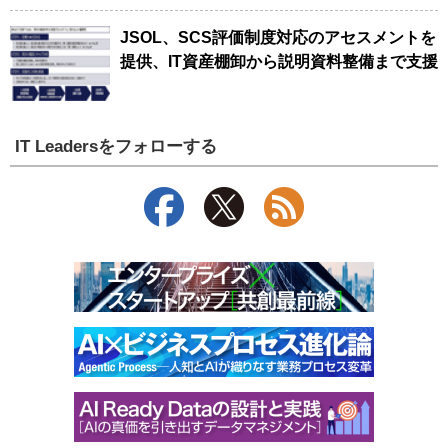
JSOL、SCS評価制度対応のアセスメントを
提供、IT資産棚卸から説明資料整備まで支援
IT Leadersをフォローする