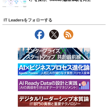
IT Leadersをフォローする