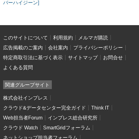
バーハイジーン]
このサイトについて
利用規約
メルマガ購読
広告掲載のご案内
会社案内
プライバシーポリシー
特定商取引法に基づく表示
サイトマップ
お問合せ
よくある質問
関連グループサイト
株式会社インプレス
クラウド&データセンター完全ガイド
Think IT
Web担当者Forum
インプレス総合研究所
クラウド Watch
SmartGridフォーラム
ネットショップ担当者フォーラム