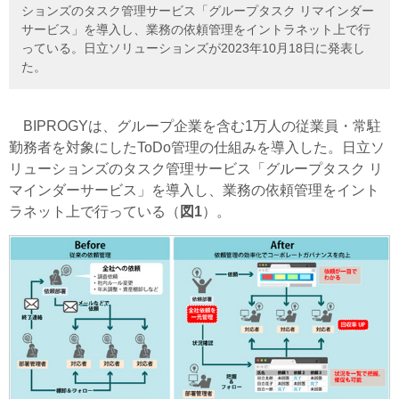
ションズのタスク管理サービス「グループタスク リマインダー
サービス」を導入し、業務の依頼管理をイントラネット上で行
っている。日立ソリューションズが2023年10月18日に発表し
た。
BIPROGYは、グループ企業を含む1万人の従業員・常駐
勤務者を対象にしたToDo管理の仕組みを導入した。日立ソ
リューションズのタスク管理サービス「グループタスク リ
マインダーサービス」を導入し、業務の依頼管理をイント
ラネット上で行っている（
図1
）。