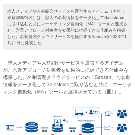
求人メディアや人材紹介サービスを運営するアイデム（本社：
東京都新宿区）は、顧客の名刺情報をデータ化してSalesforce
に取り込むと共にマーケティング自動化（MA）ツールと連携さ
せ、営業アプローチ対象者を効果的に把握できる仕組みを構築
した。名刺管理クラウドサービスを提供するSansanが2023年1
1月1日に発表した。
求人メディアや人材紹介サービスを運営するアイデム
が、営業アプローチ対象者を効果的に把握できる仕組みを
構築した。名刺管理クラウドサービスの「Sansan」で名刺
情報をデータ化してSalesforceに取り込むと共に、マーケテ
ィング自動化（MA）ツールと連携させている（
図1
）。