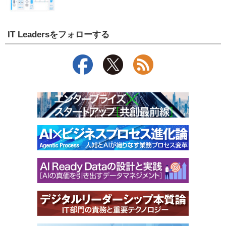
IT Leadersをフォローする