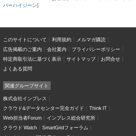
バーハイジーン]
このサイトについて
利用規約
メルマガ購読
広告掲載のご案内
会社案内
プライバシーポリシー
特定商取引法に基づく表示
サイトマップ
お問合せ
よくある質問
関連グループサイト
株式会社インプレス
クラウド&データセンター完全ガイド
Think IT
Web担当者Forum
インプレス総合研究所
クラウド Watch
SmartGridフォーラム