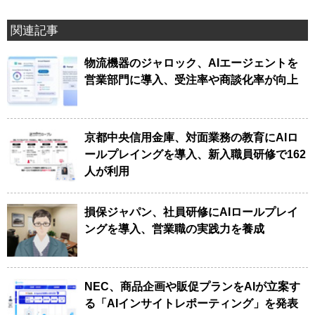
関連記事
物流機器のジャロック、AIエージェントを
営業部門に導入、受注率や商談化率が向上
京都中央信用金庫、対面業務の教育にAIロ
ールプレイングを導入、新入職員研修で162
人が利用
損保ジャパン、社員研修にAIロールプレイ
ングを導入、営業職の実践力を養成
NEC、商品企画や販促プランをAIが立案す
る「AIインサイトレポーティング」を発表