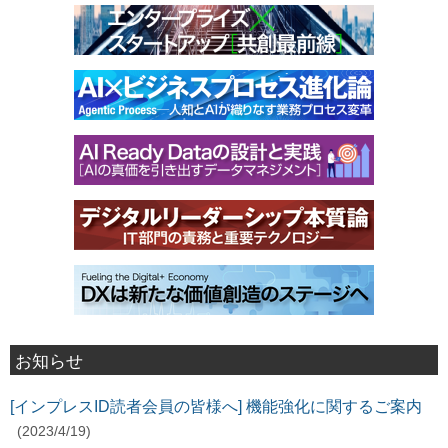
お知らせ
[インプレスID読者会員の皆様へ] 機能強化に関するご案内
(2023/4/19)