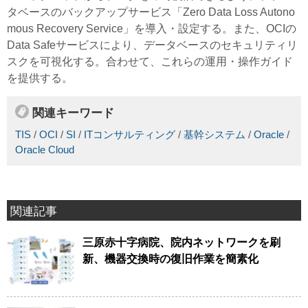
タベースのバックアップサービス「Zero Data Loss Autono
mous Recovery Service」を導入・設定する。また、OCIの
Data Safeサービスにより、データベースのセキュリティリ
スクを可視化する。合わせて、これらの運用・操作ガイド
を提供する。
関連キーワード
TIS
/
OCI
/
SI
/
ITコンサルティング
/
基幹システム
/
Oracle
/
Oracle Cloud
関連記事
三原赤十字病院、院内ネットワークを刷
新、機器交換時の復旧作業を簡素化