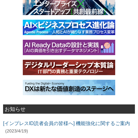
お知らせ
[インプレスID読者会員の皆様へ] 機能強化に関するご案内
(2023/4/19)