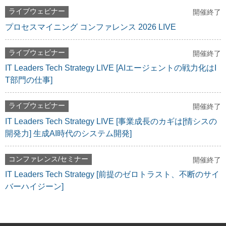
ライブウェビナー
開催終了
プロセスマイニング コンファレンス 2026 LIVE
ライブウェビナー
開催終了
IT Leaders Tech Strategy LIVE [AIエージェントの戦力化はI
T部門の仕事]
ライブウェビナー
開催終了
IT Leaders Tech Strategy LIVE [事業成長のカギは[情シスの
開発力] 生成AI時代のシステム開発]
コンファレンス/セミナー
開催終了
IT Leaders Tech Strategy [前提のゼロトラスト、不断のサイ
バーハイジーン]