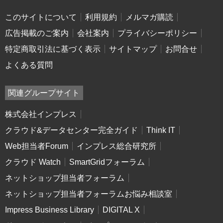
このサイトについて
利用規約
メルマガ購読
広告掲載のご案内
会社案内
プライバシーポリシー
特定商取引法に基づく表示
サイトマップ
お問合せ
よくある質問
関連グループサイト
株式会社インプレス
クラウド&データセンター完全ガイド
Think IT
Web担当者Forum
インプレス総合研究所
クラウド Watch
SmartGridフォーラム
ネットショップ担当者フォーラム
ネットショップ担当者フォーラムお悩み相談室
Impress Business Library
DIGITAL X