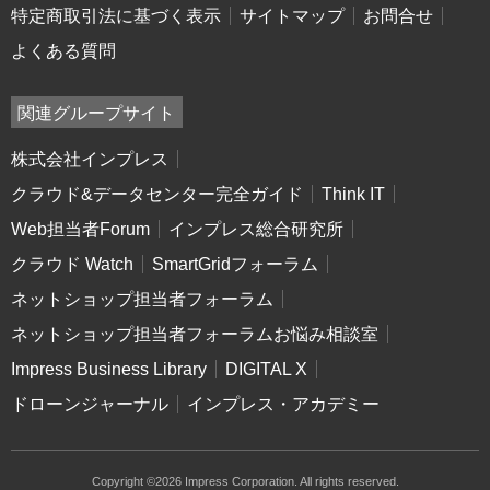
特定商取引法に基づく表示
サイトマップ
お問合せ
よくある質問
関連グループサイト
株式会社インプレス
クラウド&データセンター完全ガイド
Think IT
Web担当者Forum
インプレス総合研究所
クラウド Watch
SmartGridフォーラム
ネットショップ担当者フォーラム
ネットショップ担当者フォーラムお悩み相談室
Impress Business Library
DIGITAL X
ドローンジャーナル
インプレス・アカデミー
Copyright ©2026 Impress Corporation. All rights reserved.