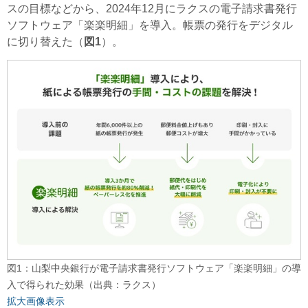
スの目標などから、2024年12月にラクスの電子請求書発行
ソフトウェア「楽楽明細」を導入。帳票の発行をデジタル
に切り替えた（
図1
）。
図1：山梨中央銀行が電子請求書発行ソフトウェア「楽楽明細」の導
入で得られた効果（出典：ラクス）
拡大画像表示