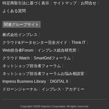
特定商取引法に基づく表示
サイトマップ
お問合せ
よくある質問
関連グループサイト
株式会社インプレス
クラウド&データセンター完全ガイド
Think IT
Web担当者Forum
インプレス総合研究所
クラウド Watch
SmartGridフォーラム
ネットショップ担当者フォーラム
ネットショップ担当者フォーラムお悩み相談室
Impress Business Library
DIGITAL X
ドローンジャーナル
インプレス・アカデミー
Copyright ©2026 Impress Corporation. All rights reserved.