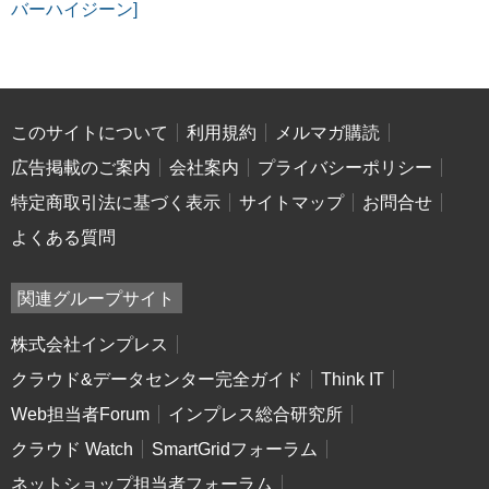
バーハイジーン]
このサイトについて
利用規約
メルマガ購読
広告掲載のご案内
会社案内
プライバシーポリシー
特定商取引法に基づく表示
サイトマップ
お問合せ
よくある質問
関連グループサイト
株式会社インプレス
クラウド&データセンター完全ガイド
Think IT
Web担当者Forum
インプレス総合研究所
クラウド Watch
SmartGridフォーラム
ネットショップ担当者フォーラム