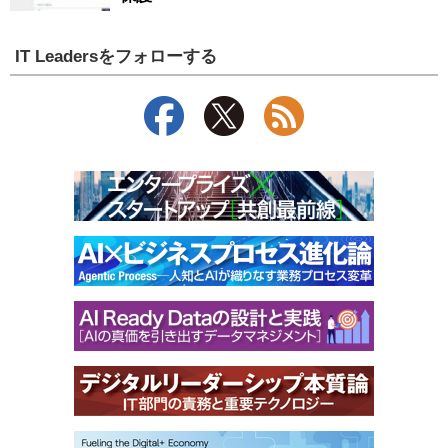
IT Leadersをフォローする