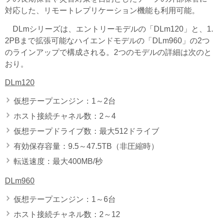
対応した、リモートレプリケーション機能も利用可能。
DLmシリーズは、エントリーモデルの「DLm120」と、1.
2PBまで拡張可能なハイエンドモデルの「DLm960」の2つ
のラインアップで構成される。2つのモデルの詳細は次のと
おり。
DLm120
仮想テープエンジン：1～2台
ホスト接続チャネル数：2～4
仮想テープドライブ数：最大512ドライブ
有効保存容量：9.5～47.5TB（非圧縮時）
転送速度：最大400MB/秒
DLm960
仮想テープエンジン：1～6台
ホスト接続チャネル数：2～12