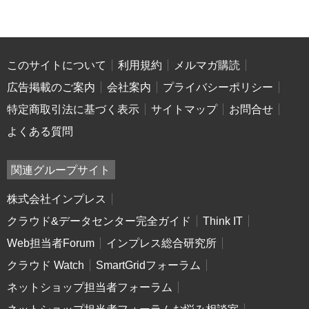
このサイトについて
利用規約
メルマガ購読
広告掲載のご案内
会社案内
プライバシーポリシー
特定商取引法に基づく表示
サイトマップ
お問合せ
よくある質問
関連グループサイト
株式会社インプレス
クラウド&データセンター完全ガイド
Think IT
Web担当者Forum
インプレス総合研究所
クラウド Watch
SmartGridフォーラム
ネットショップ担当者フォーラム