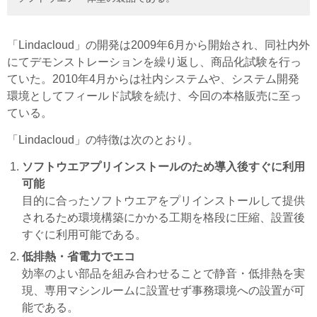
「Lindacloud」の開発は2009年6月から開始され、同社内外
にてデモンストレーションを繰り返し、商品化試験を行っ
ていた。2010年4月からは社内システムや、システム開発
環境としてフィールド試験を続け、今回の本格販売に至っ
ている。
「Lindacloud」の特徴は次のとおり。
ソフトウエアプリインストールのため導入後すぐに利用
可能
目的に合ったソフトウエアをプリインストールして提供
されるため環境構築にかかる工期を格段に圧縮、設置後
すぐに利用可能である。
低排熱・省電力でエコ
効率のよい部品を組み合わせることで静音・低排熱を実
現、専用マシンルームに設置せず事務環境への設置が可
能である。