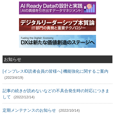
お知らせ
[インプレスID読者会員の皆様へ] 機能強化に関するご案内
(2023/4/19)
記事の続きが読めないなどの不具合発生時の対応につきま
して
(2022/12/14)
定期メンテナンスのお知らせ
(2022/10/14)