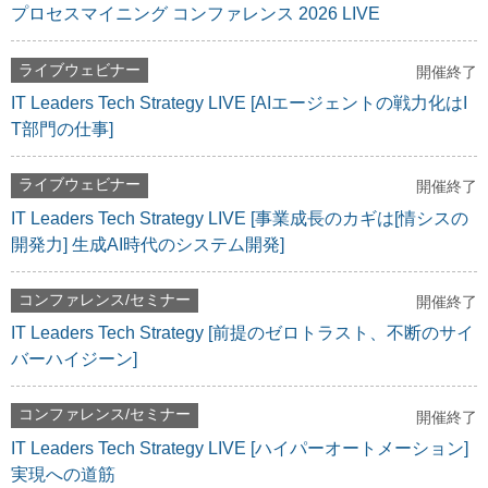
プロセスマイニング コンファレンス 2026 LIVE
ライブウェビナー
開催終了
IT Leaders Tech Strategy LIVE [AIエージェントの戦力化はI
T部門の仕事]
ライブウェビナー
開催終了
IT Leaders Tech Strategy LIVE [事業成長のカギは[情シスの
開発力] 生成AI時代のシステム開発]
コンファレンス/セミナー
開催終了
IT Leaders Tech Strategy [前提のゼロトラスト、不断のサイ
バーハイジーン]
コンファレンス/セミナー
開催終了
IT Leaders Tech Strategy LIVE [ハイパーオートメーション]
実現への道筋