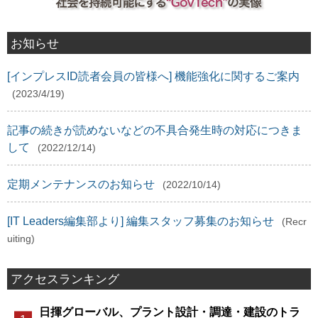
お知らせ
[インプレスID読者会員の皆様へ] 機能強化に関するご案内
(2023/4/19)
記事の続きが読めないなどの不具合発生時の対応につきま
して
(2022/12/14)
定期メンテナンスのお知らせ
(2022/10/14)
[IT Leaders編集部より] 編集スタッフ募集のお知らせ
(Recr
uiting)
アクセスランキング
日揮グローバル、プラント設計・調達・建設のトラ