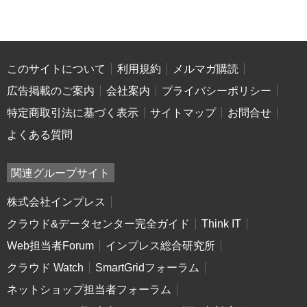
このサイトについて
利用規約
メルマガ購読
広告掲載のご案内
会社案内
プライバシーポリシー
特定商取引法に基づく表示
サイトマップ
お問合せ
よくある質問
関連グループサイト
株式会社インプレス
クラウド&データセンター完全ガイド
Think IT
Web担当者Forum
インプレス総合研究所
クラウド Watch
SmartGridフォーラム
ネットショップ担当者フォーラム