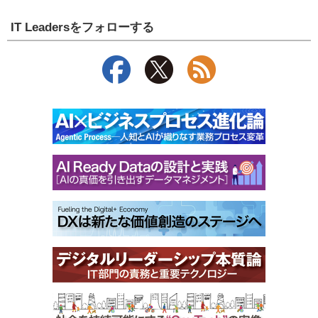
IT Leadersをフォローする