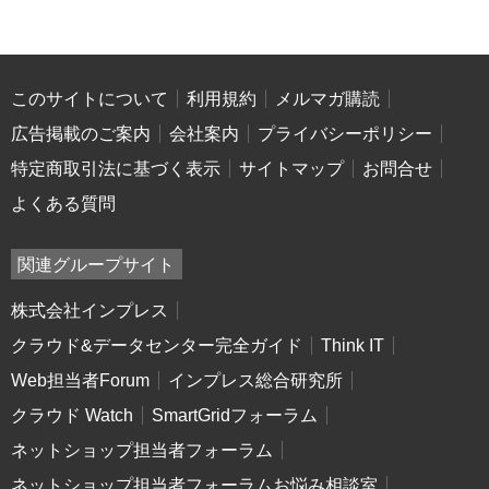
このサイトについて
利用規約
メルマガ購読
広告掲載のご案内
会社案内
プライバシーポリシー
特定商取引法に基づく表示
サイトマップ
お問合せ
よくある質問
関連グループサイト
株式会社インプレス
クラウド&データセンター完全ガイド
Think IT
Web担当者Forum
インプレス総合研究所
クラウド Watch
SmartGridフォーラム
ネットショップ担当者フォーラム
ネットショップ担当者フォーラムお悩み相談室