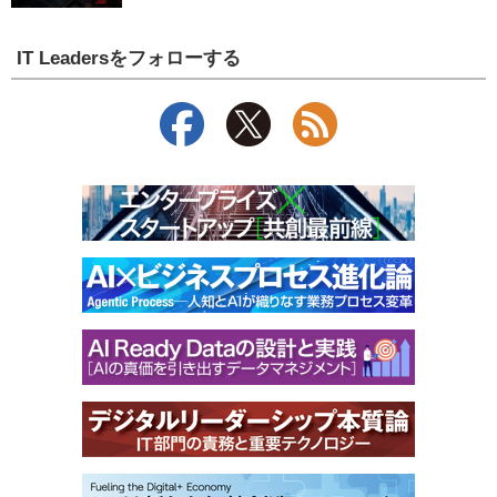
IT Leadersをフォローする