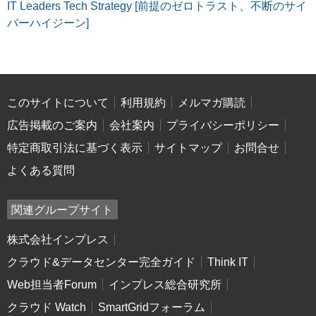
IT Leaders Tech Strategy [前提のゼロトラスト、不断のサイ
バーハイジーン]
このサイトについて
利用規約
メルマガ購読
広告掲載のご案内
会社案内
プライバシーポリシー
特定商取引法に基づく表示
サイトマップ
お問合せ
よくある質問
関連グループサイト
株式会社インプレス
クラウド&データセンター完全ガイド
Think IT
Web担当者Forum
インプレス総合研究所
クラウド Watch
SmartGridフォーラム