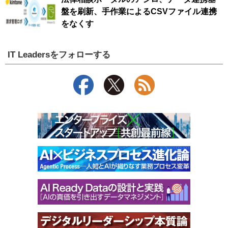
盤を刷新、手作業によるCSVファイル連携
をなくす
IT Leadersをフォローする