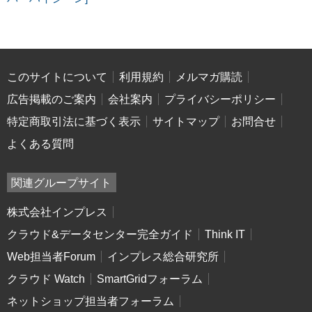
このサイトについて
利用規約
メルマガ購読
広告掲載のご案内
会社案内
プライバシーポリシー
特定商取引法に基づく表示
サイトマップ
お問合せ
よくある質問
関連グループサイト
株式会社インプレス
クラウド&データセンター完全ガイド
Think IT
Web担当者Forum
インプレス総合研究所
クラウド Watch
SmartGridフォーラム
ネットショップ担当者フォーラム