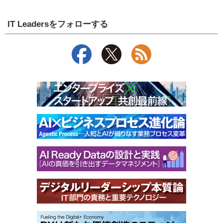
IT Leadersをフォローする