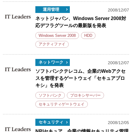
運用管理
2008/12/07
ネットジャパン、Windows Server 2008対
応デフラグツールの最新版を発表
Windows Server 2008
HDD
アクティファイ
ネットワーク
2008/12/07
ソフトバンクテレコム、企業のWebアクセ
スを管理するゲートウェイ「セキュアプロ
キシ」を発表
ソフトバンク
プロキシサーバー
セキュリティゲートウェイ
セキュリティ
2008/12/05
NRIセキュア、企業の情報セキュリティ管理