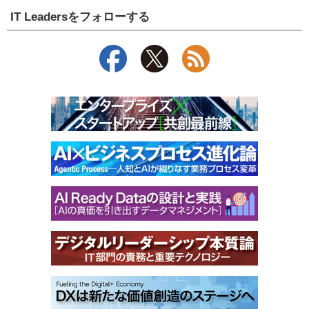
IT Leadersをフォローする