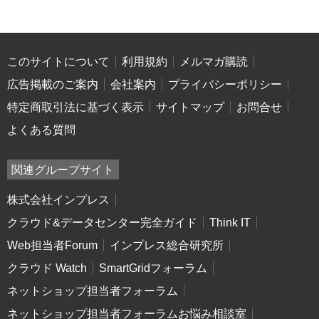
このサイトについて
利用規約
メルマガ購読
広告掲載のご案内
会社案内
プライバシーポリシー
特定商取引法に基づく表示
サイトマップ
お問合せ
よくある質問
関連グループサイト
株式会社インプレス
クラウド&データセンター完全ガイド
Think IT
Web担当者Forum
インプレス総合研究所
クラウド Watch
SmartGridフォーラム
ネットショップ担当者フォーラム
ネットショップ担当者フォーラムお悩み相談室