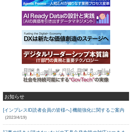
お知らせ
[インプレスID読者会員の皆様へ] 機能強化に関するご案内
(2023/4/19)