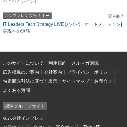
バーハイジーン]
コンファレンス/セミナー
開催終了
IT Leaders Tech Strategy LIVE [ハイパーオートメーション]
実現への道筋
このサイトについて
利用規約
メルマガ購読
広告掲載のご案内
会社案内
プライバシーポリシー
特定商取引法に基づく表示
サイトマップ
お問合せ
よくある質問
関連グループサイト
株式会社インプレス