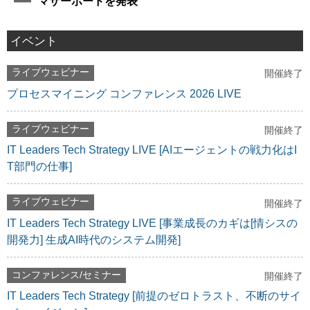
マザーボードを発表
イベント
ライブウェビナー
開催終了
プロセスマイニング コンファレンス 2026 LIVE
ライブウェビナー
開催終了
IT Leaders Tech Strategy LIVE [AIエージェントの戦力化はI
T部門の仕事]
ライブウェビナー
開催終了
IT Leaders Tech Strategy LIVE [事業成長のカギは[情シスの
開発力] 生成AI時代のシステム開発]
コンファレンス/セミナー
開催終了
IT Leaders Tech Strategy [前提のゼロトラスト、不断のサイ