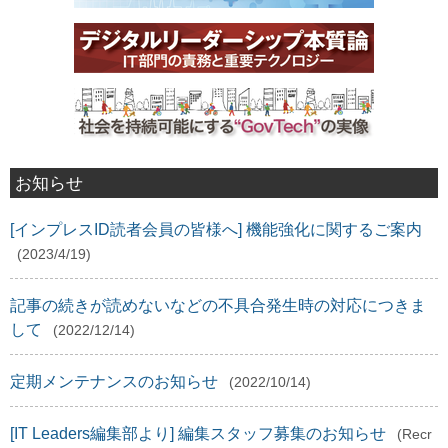
お知らせ
[インプレスID読者会員の皆様へ] 機能強化に関するご案内
(2023/4/19)
記事の続きが読めないなどの不具合発生時の対応につきま
して
(2022/12/14)
定期メンテナンスのお知らせ
(2022/10/14)
[IT Leaders編集部より] 編集スタッフ募集のお知らせ
(Recr