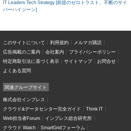
IT Leaders Tech Strategy [前提のゼロトラスト、不断のサイ
バーハイジーン]
このサイトについて
利用規約
メルマガ購読
広告掲載のご案内
会社案内
プライバシーポリシー
特定商取引法に基づく表示
サイトマップ
お問合せ
よくある質問
関連グループサイト
株式会社インプレス
クラウド&データセンター完全ガイド
Think IT
Web担当者Forum
インプレス総合研究所
クラウド Watch
SmartGridフォーラム