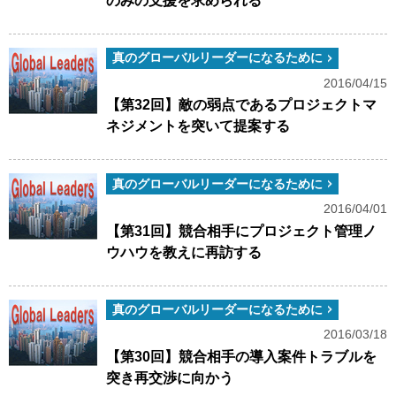
のみの支援を求められる
真のグローバルリーダーになるために
2016/04/15
【第32回】敵の弱点であるプロジェクトマ
ネジメントを突いて提案する
真のグローバルリーダーになるために
2016/04/01
【第31回】競合相手にプロジェクト管理ノ
ウハウを教えに再訪する
真のグローバルリーダーになるために
2016/03/18
【第30回】競合相手の導入案件トラブルを
突き再交渉に向かう