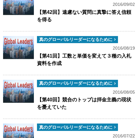
2016/09/02
【第42回】遠慮ない質問に真摯に答え信頼
を得る
真のグローバルリーダーになるために
2016/08/19
【第41回】工数と単価を変えて３種の入札
資料を作成
真のグローバルリーダーになるために
2016/08/05
【第40回】競合のトップは拝金主義の現状
を憂えていた
真のグローバルリーダーになるために
2016/07/22