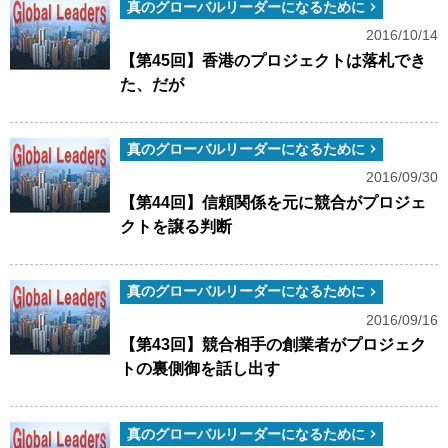
真のグローバルリーダーになるために
2016/10/14
【第45回】香港のプロジェクトは落札でき
た、だが
真のグローバルリーダーになるために
2016/09/30
【第44回】信頼関係を元に競合がプロジェ
クトを譲る判断
真のグローバルリーダーになるために
2016/09/16
【第43回】競合相手の創業者がプロジェク
トの裏側御を話し出す
真のグローバルリーダーになるために