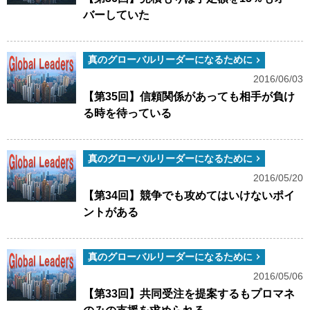
バーしていた
真のグローバルリーダーになるために
2016/06/03
【第35回】信頼関係があっても相手が負け
る時を待っている
真のグローバルリーダーになるために
2016/05/20
【第34回】競争でも攻めてはいけないポイ
ントがある
真のグローバルリーダーになるために
2016/05/06
【第33回】共同受注を提案するもプロマネ