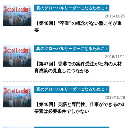
真のグローバルリーダーになるために
2016/11/25
【第48回】“卒業”の概念がない塾こそが重
要
真のグローバルリーダーになるために
2016/11/11
【第47回】香港での案件受注が社内の人材
育成策の見直しにつながる
真のグローバルリーダーになるために
2016/10/28
【第46回】英語と専門性、仕事ができるの3
要素は必要条件でしかない