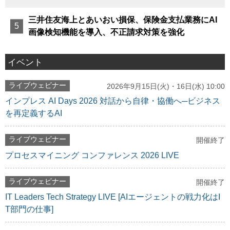
三井住友海上とあいおい損保、保険金支払業務にAI
画像検知機能を導入、不正請求対策を強化
イベント
ライブウェビナー
2026年9月15日(火)・16日(水) 10:00
インプレス AI Days 2026 対話から自律・協働へ─ビジネス
を再定義するAI
ライブウェビナー
開催終了
プロセスマイニング コンファレンス 2026 LIVE
ライブウェビナー
開催終了
IT Leaders Tech Strategy LIVE [AIエージェントの戦力化はI
T部門の仕事]