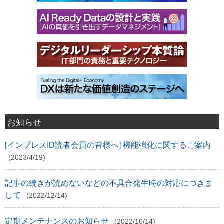
お知らせ
[インプレスID読者会員の皆様へ] 機能強化に関するご案内
(2023/4/19)
記事の続きが読めないなどの不具合発生時の対応につきま
して
(2022/12/14)
定期メンテナンスのお知らせ
(2022/10/14)