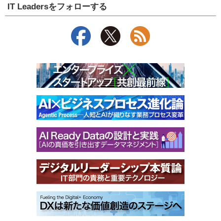
IT Leadersをフォローする