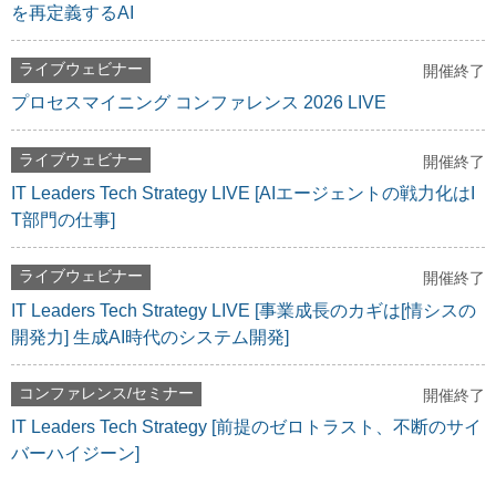
を再定義するAI
ライブウェビナー
開催終了
プロセスマイニング コンファレンス 2026 LIVE
ライブウェビナー
開催終了
IT Leaders Tech Strategy LIVE [AIエージェントの戦力化はI
T部門の仕事]
ライブウェビナー
開催終了
IT Leaders Tech Strategy LIVE [事業成長のカギは[情シスの
開発力] 生成AI時代のシステム開発]
コンファレンス/セミナー
開催終了
IT Leaders Tech Strategy [前提のゼロトラスト、不断のサイ
バーハイジーン]