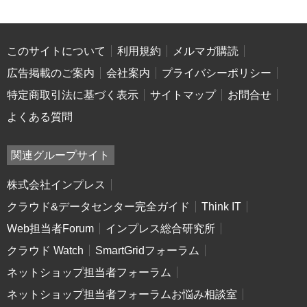
このサイトについて
利用規約
メルマガ購読
広告掲載のご案内
会社案内
プライバシーポリシー
特定商取引法に基づく表示
サイトマップ
お問合せ
よくある質問
関連グループサイト
株式会社インプレス
クラウド&データセンター完全ガイド
Think IT
Web担当者Forum
インプレス総合研究所
クラウド Watch
SmartGridフォーラム
ネットショップ担当者フォーラム
ネットショップ担当者フォーラムお悩み相談室