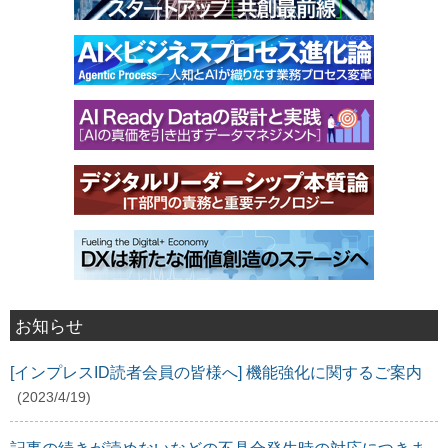
お知らせ
[インプレスID読者会員の皆様へ] 機能強化に関するご案内
(2023/4/19)