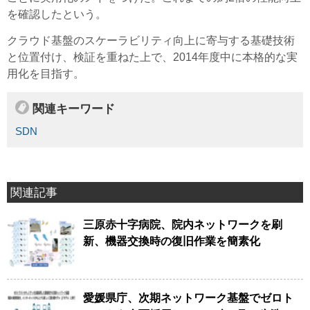
を確認したという。
クラウド基盤のスケーラビリティ向上に寄与する基礎技術
と位置付け、検証を重ねた上で、2014年度中に本格的な実
用化を目指す。
関連キーワード
SDN
関連記事
三原赤十字病院、院内ネットワークを刷
新、機器交換時の復旧作業を簡素化
愛媛県庁、次期ネットワーク基盤でゼロト