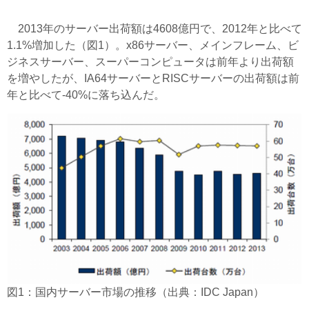
2013年のサーバー出荷額は4608億円で、2012年と比べて
1.1%増加した（図1）。x86サーバー、メインフレーム、ビ
ジネスサーバー、スーパーコンピュータは前年より出荷額
を増やしたが、IA64サーバーとRISCサーバーの出荷額は前
年と比べて-40%に落ち込んだ。
図1：国内サーバー市場の推移（出典：IDC Japan）