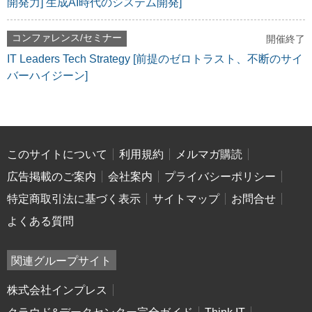
開発力] 生成AI時代のシステム開発]
コンファレンス/セミナー
開催終了
IT Leaders Tech Strategy [前提のゼロトラスト、不断のサイ
バーハイジーン]
このサイトについて
利用規約
メルマガ購読
広告掲載のご案内
会社案内
プライバシーポリシー
特定商取引法に基づく表示
サイトマップ
お問合せ
よくある質問
関連グループサイト
株式会社インプレス