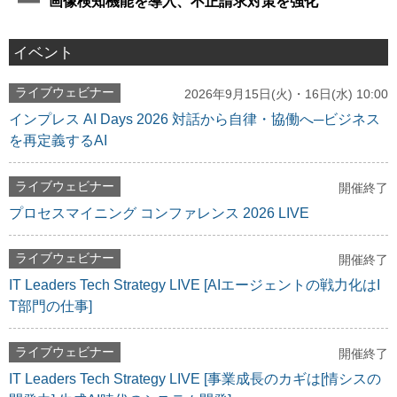
画像検知機能を導入、不正請求対策を強化
イベント
ライブウェビナー
2026年9月15日(火)・16日(水) 10:00
インプレス AI Days 2026 対話から自律・協働へ─ビジネス
を再定義するAI
ライブウェビナー
開催終了
プロセスマイニング コンファレンス 2026 LIVE
ライブウェビナー
開催終了
IT Leaders Tech Strategy LIVE [AIエージェントの戦力化はI
T部門の仕事]
ライブウェビナー
開催終了
IT Leaders Tech Strategy LIVE [事業成長のカギは[情シスの