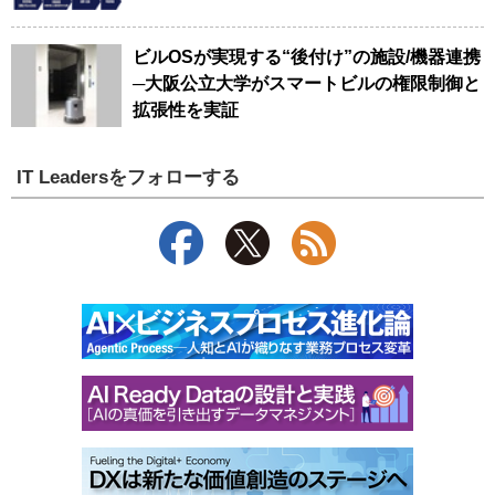
ビルOSが実現する“後付け”の施設/機器連携
─大阪公立大学がスマートビルの権限制御と
拡張性を実証
IT Leadersをフォローする