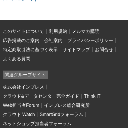
このサイトについて
利用規約
メルマガ購読
広告掲載のご案内
会社案内
プライバシーポリシー
特定商取引法に基づく表示
サイトマップ
お問合せ
よくある質問
関連グループサイト
株式会社インプレス
クラウド&データセンター完全ガイド
Think IT
Web担当者Forum
インプレス総合研究所
クラウド Watch
SmartGridフォーラム
ネットショップ担当者フォーラム