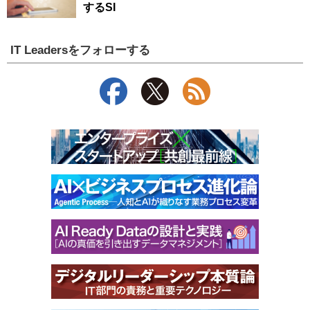
するSI
IT Leadersをフォローする