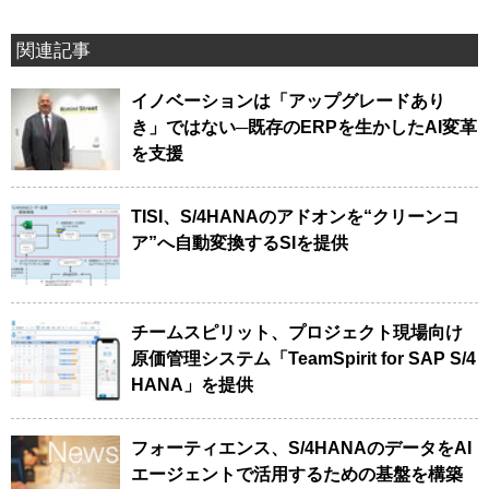
関連記事
イノベーションは「アップグレードあり
き」ではない─既存のERPを生かしたAI変革
を支援
TISI、S/4HANAのアドオンを“クリーンコ
ア”へ自動変換するSIを提供
チームスピリット、プロジェクト現場向け
原価管理システム「TeamSpirit for SAP S/4
HANA」を提供
フォーティエンス、S/4HANAのデータをAI
エージェントで活用するための基盤を構築