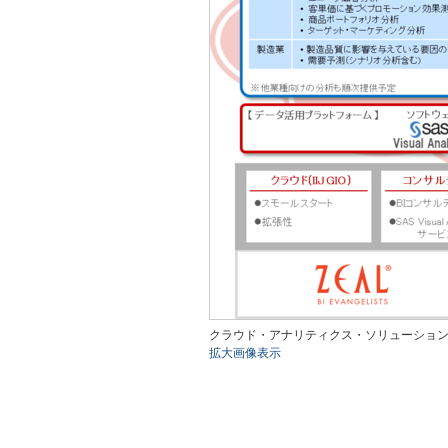
クラウド・アナリティクス・ソリューションの概要（出
拡大画像表示