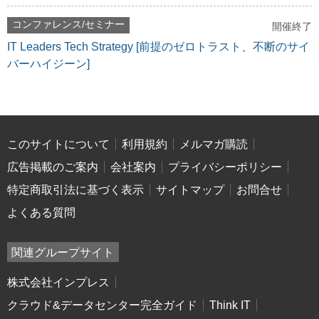
コンファレンス/セミナー
開催終了
IT Leaders Tech Strategy [前提のゼロトラスト、不断のサイ
バーハイジーン]
このサイトについて
利用規約
メルマガ購読
広告掲載のご案内
会社案内
プライバシーポリシー
特定商取引法に基づく表示
サイトマップ
お問合せ
よくある質問
関連グループサイト
株式会社インプレス
クラウド&データセンター完全ガイド
Think IT