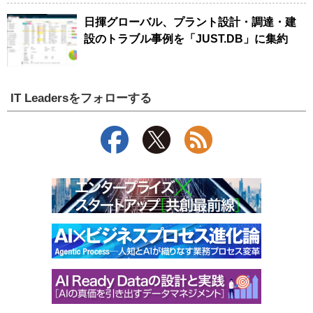
日揮グローバル、プラント設計・調達・建
設のトラブル事例を「JUST.DB」に集約
IT Leadersをフォローする