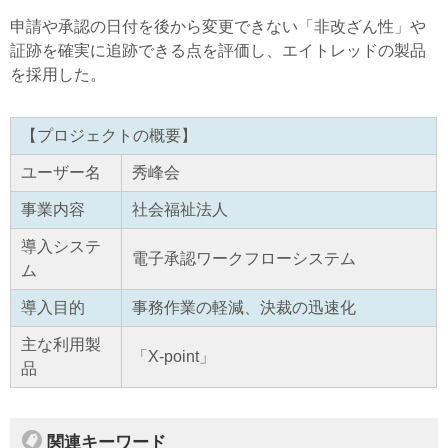
申請や承認の日付を後から変更できない「非改ざん性」や
証跡を確実に追跡できる点を評価し、エイトレッドの製品
を採用した。
【プロジェクトの概要】
ユーザー名
秀峰会
事業内容
社会福祉法人
導入システ
電子承認ワークフローシステム
ム
導入目的
事務作業の軽減、決裁の迅速化
主な利用製
「X-point」
品
関連キーワード