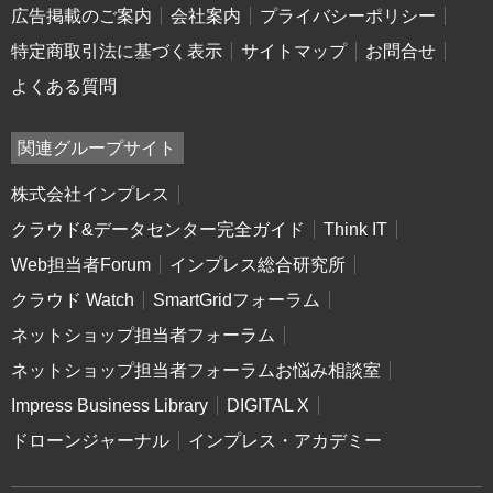
広告掲載のご案内
会社案内
プライバシーポリシー
特定商取引法に基づく表示
サイトマップ
お問合せ
よくある質問
関連グループサイト
株式会社インプレス
クラウド&データセンター完全ガイド
Think IT
Web担当者Forum
インプレス総合研究所
クラウド Watch
SmartGridフォーラム
ネットショップ担当者フォーラム
ネットショップ担当者フォーラムお悩み相談室
Impress Business Library
DIGITAL X
ドローンジャーナル
インプレス・アカデミー