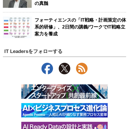
の真髄
フォーティエンスの「IT戦略・計画策定の体
系的研修」、2日間の講義/ワークでIT戦略立
案力を養成
IT Leadersをフォローする