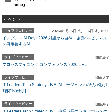
ance」
イベント
ライブウェビナー
2026年9月15日(火)・16日(水) 10:00
インプレス AI Days 2026 対話から自律・協働へ─ビジネス
を再定義するAI
ライブウェビナー
開催終了
プロセスマイニング コンファレンス 2026 LIVE
ライブウェビナー
開催終了
IT Leaders Tech Strategy LIVE [AIエージェントの戦力化はI
T部門の仕事]
ライブウェビナー
開催終了
IT Leaders Tech Strategy LIVE [事業成長のカギは[情シスの