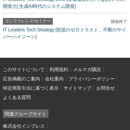
開発力] 生成AI時代のシステム開発]
コンファレンス/セミナー
開催終了
IT Leaders Tech Strategy [前提のゼロトラスト、不断のサイ
バーハイジーン]
このサイトについて
利用規約
メルマガ購読
広告掲載のご案内
会社案内
プライバシーポリシー
特定商取引法に基づく表示
サイトマップ
お問合せ
よくある質問
関連グループサイト
株式会社インプレス