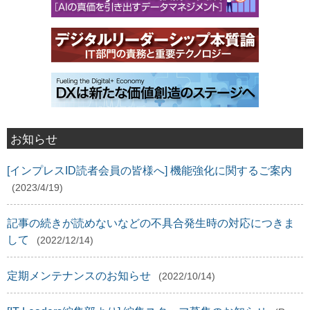
お知らせ
[インプレスID読者会員の皆様へ] 機能強化に関するご案内
(2023/4/19)
記事の続きが読めないなどの不具合発生時の対応につきま
して
(2022/12/14)
定期メンテナンスのお知らせ
(2022/10/14)