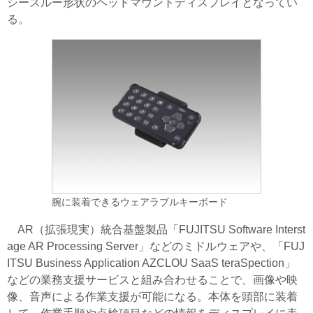
シースルー形状のヘッドマウントディスプレイとなってい
る。
腕に装着できるウェアラブルキーボード
AR（拡張現実）統合基盤製品「FUJITSU Software Interst
age AR Processing Server」などのミドルウェアや、「FUJ
ITSU Business Application AZCLOU SaaS teraSpection」
などの業務支援サービスと組み合わせることで、画像や映
像、音声による作業支援が可能になる。本体を頭部に装着