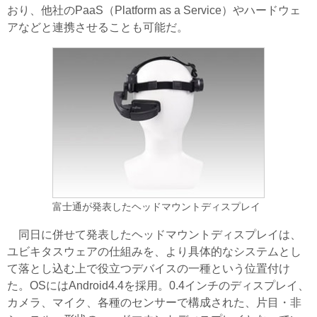
おり、他社のPaaS（Platform as a Service）やハードウェ
アなどと連携させることも可能だ。
富士通が発表したヘッドマウントディスプレイ
同日に併せて発表したヘッドマウントディスプレイは、
ユビキタスウェアの仕組みを、より具体的なシステムとし
て落とし込む上で役立つデバイスの一種という位置付け
た。OSにはAndroid4.4を採用。0.4インチのディスプレイ、
カメラ、マイク、各種のセンサーで構成された、片目・非