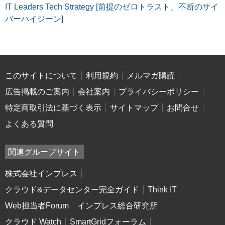
IT Leaders Tech Strategy [前提のゼロトラスト、不断のサイ
バーハイジーン]
このサイトについて
利用規約
メルマガ購読
広告掲載のご案内
会社案内
プライバシーポリシー
特定商取引法に基づく表示
サイトマップ
お問合せ
よくある質問
関連グループサイト
株式会社インプレス
クラウド&データセンター完全ガイド
Think IT
Web担当者Forum
インプレス総合研究所
クラウド Watch
SmartGridフォーラム