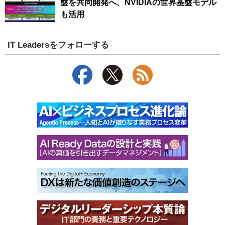
盤を共同開発へ、NVIDIAの世界基盤モデル
も活用
IT Leadersをフォローする