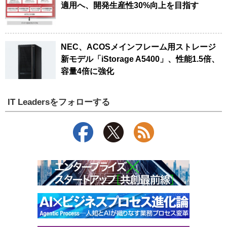
適用へ、開発生産性30%向上を目指す
NEC、ACOSメインフレーム用ストレージ
新モデル「iStorage A5400」、性能1.5倍、
容量4倍に強化
IT Leadersをフォローする