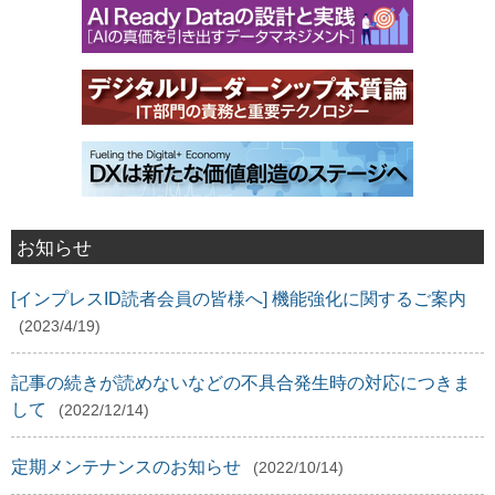
お知らせ
[インプレスID読者会員の皆様へ] 機能強化に関するご案内
(2023/4/19)
記事の続きが読めないなどの不具合発生時の対応につきま
して
(2022/12/14)
定期メンテナンスのお知らせ
(2022/10/14)