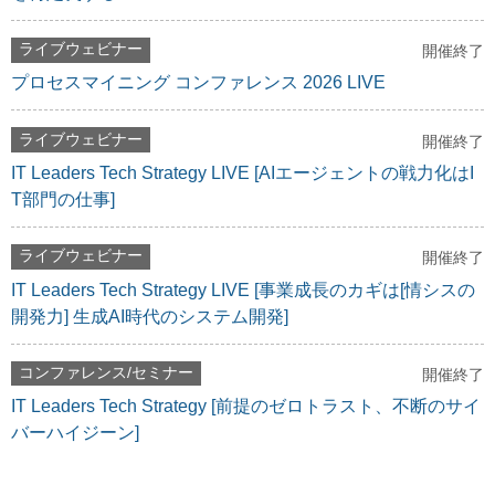
ライブウェビナー
開催終了
プロセスマイニング コンファレンス 2026 LIVE
ライブウェビナー
開催終了
IT Leaders Tech Strategy LIVE [AIエージェントの戦力化はI
T部門の仕事]
ライブウェビナー
開催終了
IT Leaders Tech Strategy LIVE [事業成長のカギは[情シスの
開発力] 生成AI時代のシステム開発]
コンファレンス/セミナー
開催終了
IT Leaders Tech Strategy [前提のゼロトラスト、不断のサイ
バーハイジーン]