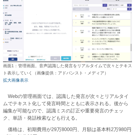
画面1：管理画面。音声認識した発言をリアルタイムで次々とテキス
ト表示していく（画像提供：アドバンスト・メディア）
拡大画像表示
Webの管理画面では、認識した発言が次々とリアルタイ
ムでテキスト化して発言時間とともに表示される。後から
編集が可能なので、認識ミスの訂正や重要発言のチェッ
ク、単語・発話検索なども行える。
価格は、初期費用が29万8000円、月額は基本料2万980円