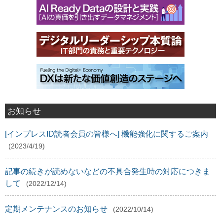
お知らせ
[インプレスID読者会員の皆様へ] 機能強化に関するご案内
(2023/4/19)
記事の続きが読めないなどの不具合発生時の対応につきま
して
(2022/12/14)
定期メンテナンスのお知らせ
(2022/10/14)