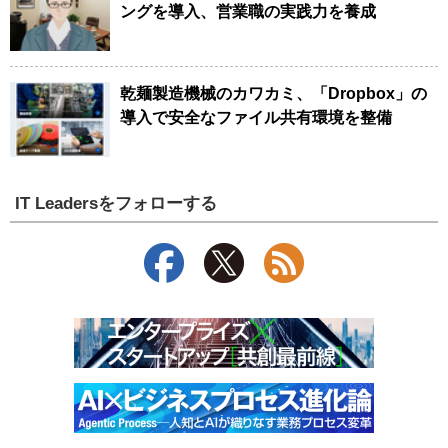
ングを導入、営業職の実践力を養成
乾麺製造機械のカワカミ、「Dropbox」の
導入で安全なファイル共有環境を整備
IT Leadersをフォローする