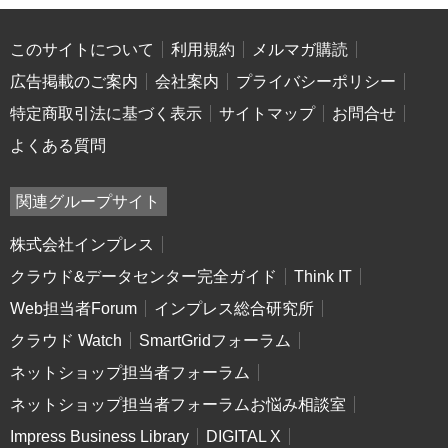
このサイトについて
利用規約
メルマガ購読
広告掲載のご案内
会社案内
プライバシーポリシー
特定商取引法に基づく表示
サイトマップ
お問合せ
よくある質問
関連グループサイト
株式会社インプレス
クラウド&データセンター完全ガイド
Think IT
Web担当者Forum
インプレス総合研究所
クラウド Watch
SmartGridフォーラム
ネットショップ担当者フォーラム
ネットショップ担当者フォーラムお悩み相談室
Impress Business Library
DIGITAL X