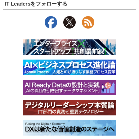
IT Leadersをフォローする