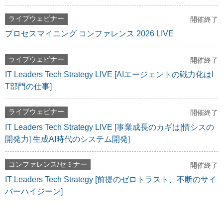
ライブウェビナー
開催終了
プロセスマイニング コンファレンス 2026 LIVE
ライブウェビナー
開催終了
IT Leaders Tech Strategy LIVE [AIエージェントの戦力化はI
T部門の仕事]
ライブウェビナー
開催終了
IT Leaders Tech Strategy LIVE [事業成長のカギは[情シスの
開発力] 生成AI時代のシステム開発]
コンファレンス/セミナー
開催終了
IT Leaders Tech Strategy [前提のゼロトラスト、不断のサイ
バーハイジーン]