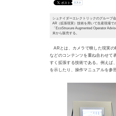
リスト
シュナイダーエレクトリックのグループ会社
AR（拡張現実）技術を用いて生産現場で
「EcoStruxure Augmented Oper
末から販売する。
ARとは、カメラで映した現実の
などのコンテンツを重ね合わせて
すく拡張する技術である。例えば
を示したり、操作マニュアルを参