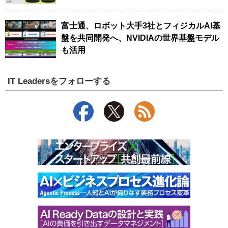
富士通、ロボット大手3社とフィジカルAI基
盤を共同開発へ、NVIDIAの世界基盤モデル
も活用
IT Leadersをフォローする