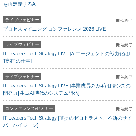
を再定義するAI
ライブウェビナー
開催終了
プロセスマイニング コンファレンス 2026 LIVE
ライブウェビナー
開催終了
IT Leaders Tech Strategy LIVE [AIエージェントの戦力化はI
T部門の仕事]
ライブウェビナー
開催終了
IT Leaders Tech Strategy LIVE [事業成長のカギは[情シスの
開発力] 生成AI時代のシステム開発]
コンファレンス/セミナー
開催終了
IT Leaders Tech Strategy [前提のゼロトラスト、不断のサイ
バーハイジーン]