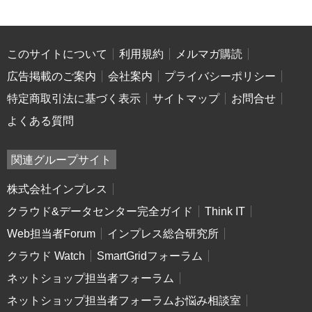
このサイトについて
利用規約
メルマガ購読
広告掲載のご案内
会社案内
プライバシーポリシー
特定商取引法に基づく表示
サイトマップ
お問合せ
よくある質問
関連グループサイト
株式会社インプレス
クラウド&データセンター完全ガイド
Think IT
Web担当者Forum
インプレス総合研究所
クラウド Watch
SmartGridフォーラム
ネットショップ担当者フォーラム
ネットショップ担当者フォーラムお悩み相談室