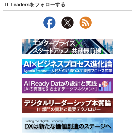
IT Leadersをフォローする