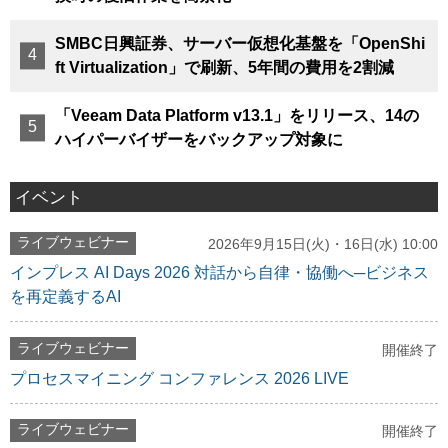
SMBC日興証券、サーバー仮想化基盤を「OpenShi
ft Virtualization」で刷新、5年間の費用を2割減
「Veeam Data Platform v13.1」をリリース、14の
ハイパーバイザーをバックアップ対象に
イベント
ライブウェビナー
2026年9月15日(火)・16日(水) 10:00
インプレス AI Days 2026 対話から自律・協働へ─ビジネス
を再定義するAI
ライブウェビナー
開催終了
プロセスマイニング コンファレンス 2026 LIVE
ライブウェビナー
開催終了