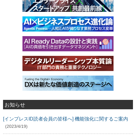
お知らせ
[インプレスID読者会員の皆様へ] 機能強化に関するご案内
(2023/4/19)