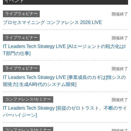
イベント
ライブウェビナー
開催終了
プロセスマイニング コンファレンス 2026 LIVE
ライブウェビナー
開催終了
IT Leaders Tech Strategy LIVE [AIエージェントの戦力化はI
T部門の仕事]
ライブウェビナー
開催終了
IT Leaders Tech Strategy LIVE [事業成長のカギは[情シスの
開発力] 生成AI時代のシステム開発]
コンファレンス/セミナー
開催終了
IT Leaders Tech Strategy [前提のゼロトラスト、不断のサイ
バーハイジーン]
コンファレンス/セミナー
開催終了