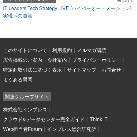
IT Leaders Tech Strategy LIVE [ハイパーオートメーション]
実現への道筋
このサイトについて
利用規約
メルマガ購読
広告掲載のご案内
会社案内
プライバシーポリシー
特定商取引法に基づく表示
サイトマップ
お問合せ
よくある質問
関連グループサイト
株式会社インプレス
クラウド&データセンター完全ガイド
Think IT
Web担当者Forum
インプレス総合研究所