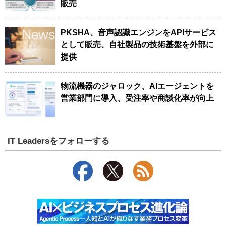
販売
PKSHA、音声認識エンジンをAPIサービス
として販売、自社製品の技術基盤を外部に
提供
物流機器のジャロック、AIエージェントを
営業部門に導入、受注率や商談化率が向上
IT Leadersをフォローする