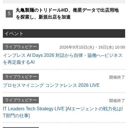
丸亀製麺のトリドールHD、衛星データで出店用地
を探索し、新規出店を加速
イベント
ライブウェビナー
2026年9月15日(火)・16日(水) 10:00
インプレス AI Days 2026 対話から自律・協働へ─ビジネス
を再定義するAI
ライブウェビナー
開催終了
プロセスマイニング コンファレンス 2026 LIVE
ライブウェビナー
開催終了
IT Leaders Tech Strategy LIVE [AIエージェントの戦力化はI
T部門の仕事]