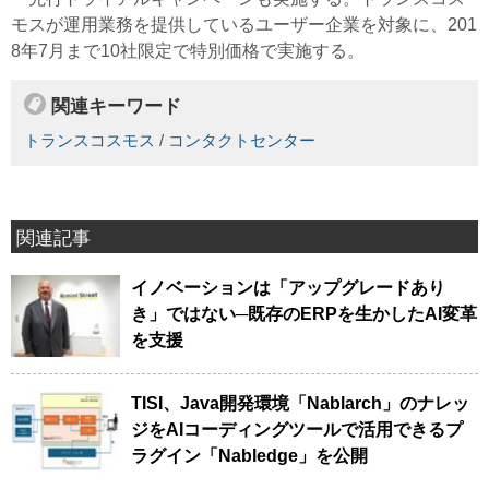
モスが運用業務を提供しているユーザー企業を対象に、201
8年7月まで10社限定で特別価格で実施する。
関連キーワード
トランスコスモス
/
コンタクトセンター
関連記事
イノベーションは「アップグレードあり
き」ではない─既存のERPを生かしたAI変革
を支援
TISI、Java開発環境「Nablarch」のナレッ
ジをAIコーディングツールで活用できるプ
ラグイン「Nabledge」を公開