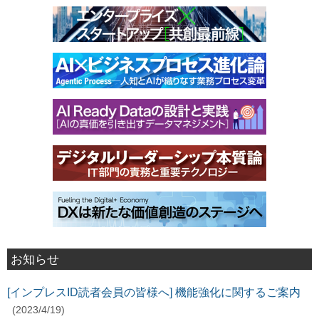
お知らせ
[インプレスID読者会員の皆様へ] 機能強化に関するご案内
(2023/4/19)