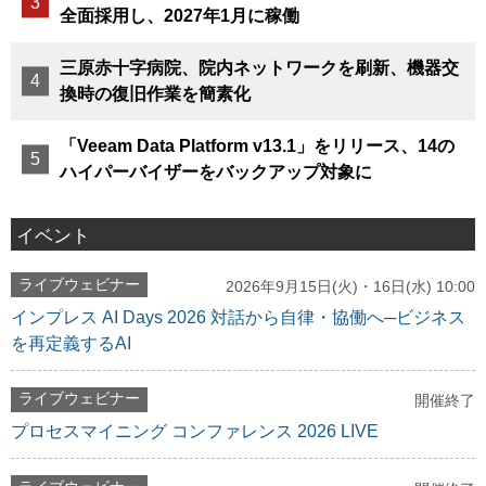
全面採用し、2027年1月に稼働
三原赤十字病院、院内ネットワークを刷新、機器交
換時の復旧作業を簡素化
「Veeam Data Platform v13.1」をリリース、14の
ハイパーバイザーをバックアップ対象に
イベント
ライブウェビナー
2026年9月15日(火)・16日(水) 10:00
インプレス AI Days 2026 対話から自律・協働へ─ビジネス
を再定義するAI
ライブウェビナー
開催終了
プロセスマイニング コンファレンス 2026 LIVE