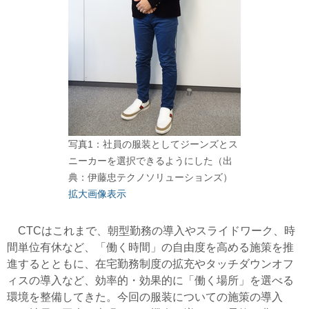
写真1：社員の服装としてジーンズとス
ニーカーを選択できるようにした（出
典：伊藤忠テクノソリューションズ）
拡大画像表示
CTCはこれまで、朝型勤務の導入やスライドワーク、時
間単位有休など、「働く時間」の自由度を高める施策を推
進するとともに、在宅勤務制度の拡充やタッチダウンオフ
ィスの導入など、効率的・効果的に「働く場所」を選べる
環境を整備してきた。今回の服装についての施策の導入