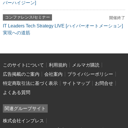
バーハイジーン]
コンファレンス/セミナー
開催終了
IT Leaders Tech Strategy LIVE [ハイパーオートメーション]
実現への道筋
このサイトについて
利用規約
メルマガ購読
広告掲載のご案内
会社案内
プライバシーポリシー
特定商取引法に基づく表示
サイトマップ
お問合せ
よくある質問
関連グループサイト
株式会社インプレス