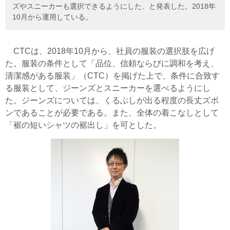
ズやスニーカーも選択できるようにした、と発表した。2018年
10月から運用している。
CTCは、2018年10月から、社員の服装の選択肢を広げ
た。服装の条件として「品位、信頼ならびに調和を考え、
清潔感がある服装」（CTC）を掲げた上で、条件に合致す
る服装として、ジーンズとスニーカーを選べるようにし
た。ジーンズについては、くるぶしが出る程度の長丈ズボ
ンであることが必要である。また、全体の着こなしとして
「裾の短いシャツの裾出し」を可とした。