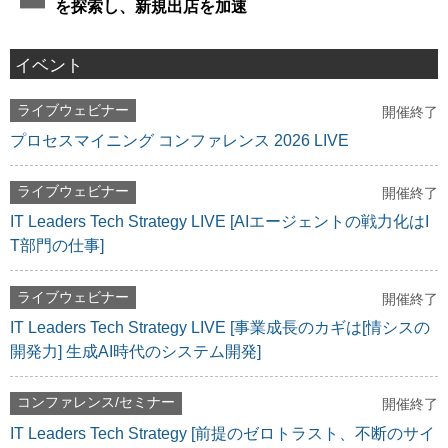
を探索し、新規出店を加速
イベント
ライブウェビナー
開催終了
プロセスマイニング コンファレンス 2026 LIVE
ライブウェビナー
開催終了
IT Leaders Tech Strategy LIVE [AIエージェントの戦力化はI
T部門の仕事]
ライブウェビナー
開催終了
IT Leaders Tech Strategy LIVE [事業成長のカギは[情シスの
開発力] 生成AI時代のシステム開発]
コンファレンス/セミナー
開催終了
IT Leaders Tech Strategy [前提のゼロトラスト、不断のサイ