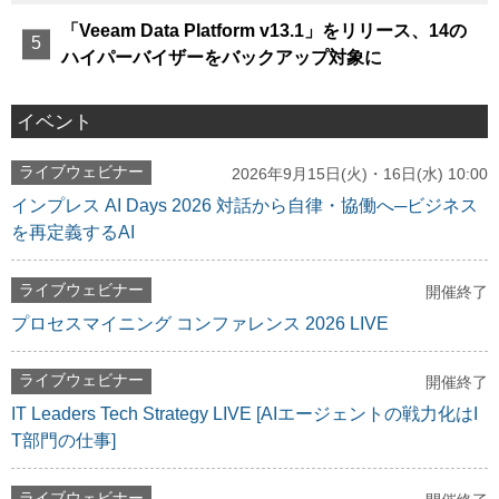
「Veeam Data Platform v13.1」をリリース、14の
ハイパーバイザーをバックアップ対象に
イベント
ライブウェビナー
2026年9月15日(火)・16日(水) 10:00
インプレス AI Days 2026 対話から自律・協働へ─ビジネス
を再定義するAI
ライブウェビナー
開催終了
プロセスマイニング コンファレンス 2026 LIVE
ライブウェビナー
開催終了
IT Leaders Tech Strategy LIVE [AIエージェントの戦力化はI
T部門の仕事]
ライブウェビナー