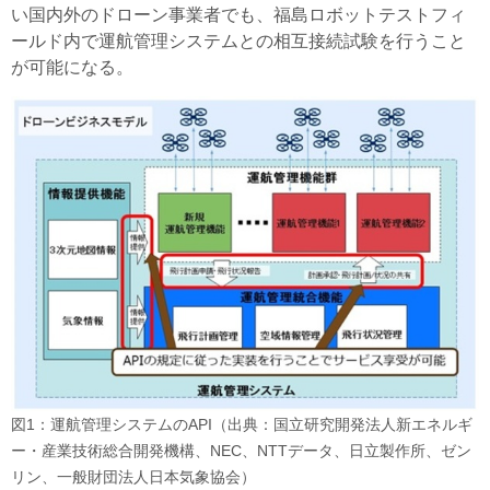
い国内外のドローン事業者でも、福島ロボットテストフィ
ールド内で運航管理システムとの相互接続試験を行うこと
が可能になる。
図1：運航管理システムのAPI（出典：国立研究開発法人新エネルギ
ー・産業技術総合開発機構、NEC、NTTデータ、日立製作所、ゼン
リン、一般財団法人日本気象協会）