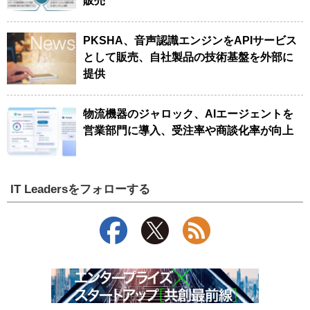
販売
PKSHA、音声認識エンジンをAPIサービス
として販売、自社製品の技術基盤を外部に
提供
物流機器のジャロック、AIエージェントを
営業部門に導入、受注率や商談化率が向上
IT Leadersをフォローする