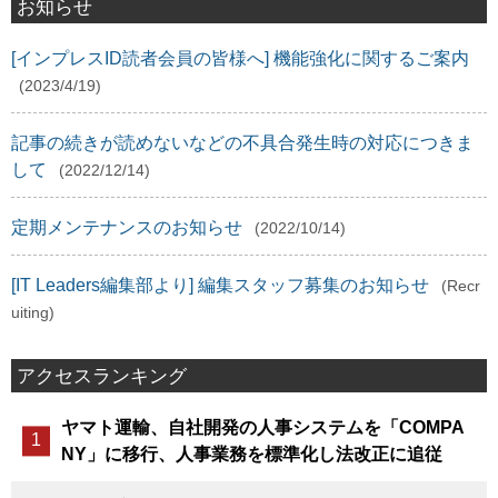
お知らせ
[インプレスID読者会員の皆様へ] 機能強化に関するご案内
(2023/4/19)
記事の続きが読めないなどの不具合発生時の対応につきま
して
(2022/12/14)
定期メンテナンスのお知らせ
(2022/10/14)
[IT Leaders編集部より] 編集スタッフ募集のお知らせ
(Recr
uiting)
アクセスランキング
ヤマト運輸、自社開発の人事システムを「COMPA
NY」に移行、人事業務を標準化し法改正に追従