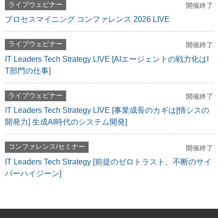
ライブウェビナー
開催終了
プロセスマイニング コンファレンス 2026 LIVE
ライブウェビナー
開催終了
IT Leaders Tech Strategy LIVE [AIエージェントの戦力化はI
T部門の仕事]
ライブウェビナー
開催終了
IT Leaders Tech Strategy LIVE [事業成長のカギは[情シスの
開発力] 生成AI時代のシステム開発]
コンファレンス/セミナー
開催終了
IT Leaders Tech Strategy [前提のゼロトラスト、不断のサイ
バーハイジーン]