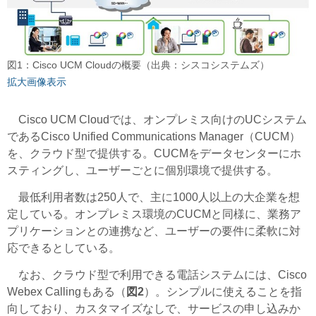
図1：Cisco UCM Cloudの概要（出典：シスコシステムズ）
拡大画像表示
Cisco UCM Cloudでは、オンプレミス向けのUCシステム
であるCisco Unified Communications Manager（CUCM）
を、クラウド型で提供する。CUCMをデータセンターにホ
スティングし、ユーザーごとに個別環境で提供する。
最低利用者数は250人で、主に1000人以上の大企業を想
定している。オンプレミス環境のCUCMと同様に、業務ア
プリケーションとの連携など、ユーザーの要件に柔軟に対
応できるとしている。
なお、クラウド型で利用できる電話システムには、Cisco
Webex Callingもある（
図2
）。シンプルに使えることを指
向しており、カスタマイズなしで、サービスの申し込みか