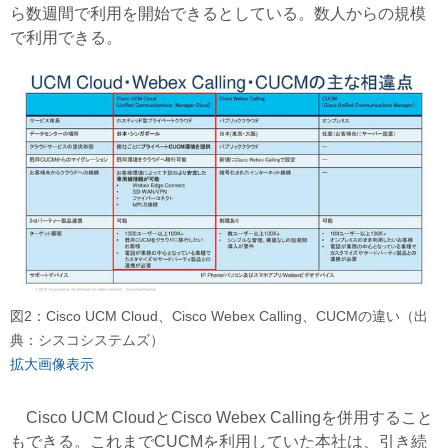
ら数週間で利用を開始できるとしている。数人からの規模
で利用できる。
図2：Cisco UCM Cloud、Cisco Webex Calling、CUCMの違い（出
典：シスコシステムズ）
拡大画像表示
Cisco UCM CloudとCisco Webex Callingを併用すること
もできる。これまでCUCMを利用していた本社は、引き続