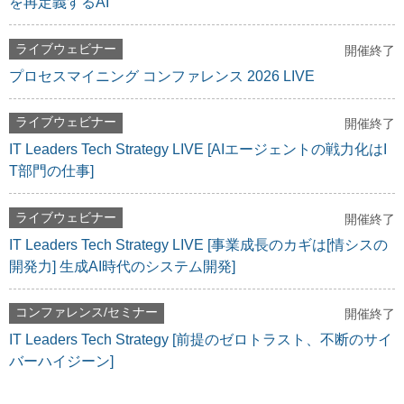
を再定義するAI
ライブウェビナー
開催終了
プロセスマイニング コンファレンス 2026 LIVE
ライブウェビナー
開催終了
IT Leaders Tech Strategy LIVE [AIエージェントの戦力化はI
T部門の仕事]
ライブウェビナー
開催終了
IT Leaders Tech Strategy LIVE [事業成長のカギは[情シスの
開発力] 生成AI時代のシステム開発]
コンファレンス/セミナー
開催終了
IT Leaders Tech Strategy [前提のゼロトラスト、不断のサイ
バーハイジーン]