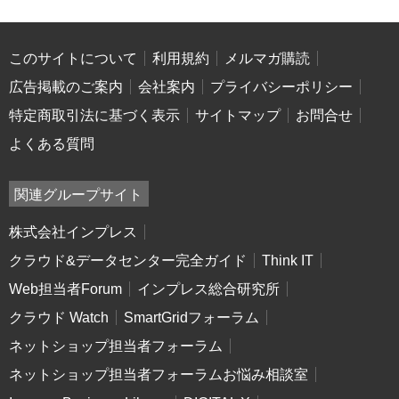
このサイトについて
利用規約
メルマガ購読
広告掲載のご案内
会社案内
プライバシーポリシー
特定商取引法に基づく表示
サイトマップ
お問合せ
よくある質問
関連グループサイト
株式会社インプレス
クラウド&データセンター完全ガイド
Think IT
Web担当者Forum
インプレス総合研究所
クラウド Watch
SmartGridフォーラム
ネットショップ担当者フォーラム
ネットショップ担当者フォーラムお悩み相談室