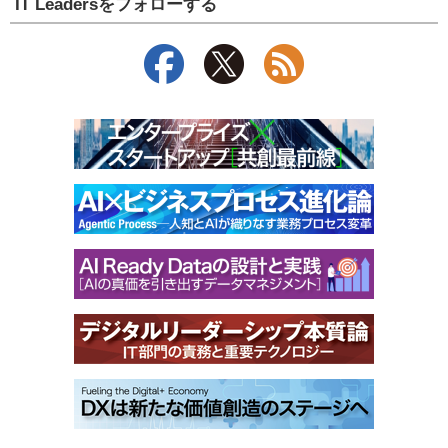
IT Leadersをフォローする