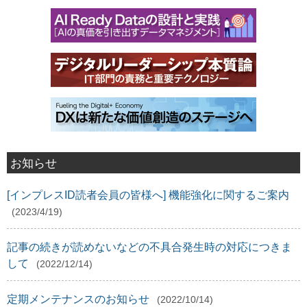
お知らせ
[インプレスID読者会員の皆様へ] 機能強化に関するご案内
(2023/4/19)
記事の続きが読めないなどの不具合発生時の対応につきま
して
(2022/12/14)
定期メンテナンスのお知らせ
(2022/10/14)