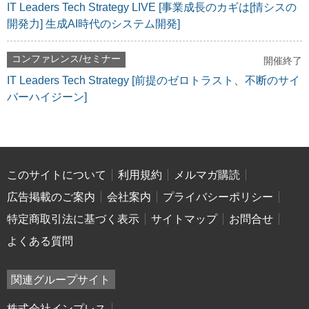
IT Leaders Tech Strategy LIVE [事業成長のカギは[情シスの
開発力] 生成AI時代のシステム開発]
コンファレンス/セミナー
開催終了
IT Leaders Tech Strategy [前提のゼロトラスト、不断のサイ
バーハイジーン]
このサイトについて
利用規約
メルマガ購読
広告掲載のご案内
会社案内
プライバシーポリシー
特定商取引法に基づく表示
サイトマップ
お問合せ
よくある質問
関連グループサイト
株式会社インプレス