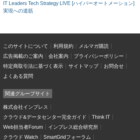
IT Leaders Tech Strategy LIVE [ハイパーオートメーション]
実現への道筋
このサイトについて
利用規約
メルマガ購読
広告掲載のご案内
会社案内
プライバシーポリシー
特定商取引法に基づく表示
サイトマップ
お問合せ
よくある質問
関連グループサイト
株式会社インプレス
クラウド&データセンター完全ガイド
Think IT
Web担当者Forum
インプレス総合研究所
クラウド Watch
SmartGridフォーラム