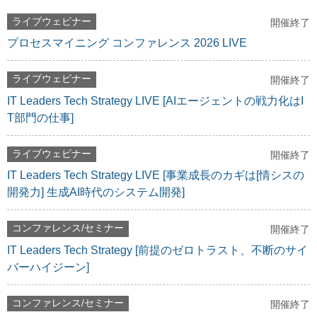
ライブウェビナー
開催終了
プロセスマイニング コンファレンス 2026 LIVE
ライブウェビナー
開催終了
IT Leaders Tech Strategy LIVE [AIエージェントの戦力化はI
T部門の仕事]
ライブウェビナー
開催終了
IT Leaders Tech Strategy LIVE [事業成長のカギは[情シスの
開発力] 生成AI時代のシステム開発]
コンファレンス/セミナー
開催終了
IT Leaders Tech Strategy [前提のゼロトラスト、不断のサイ
バーハイジーン]
コンファレンス/セミナー
開催終了