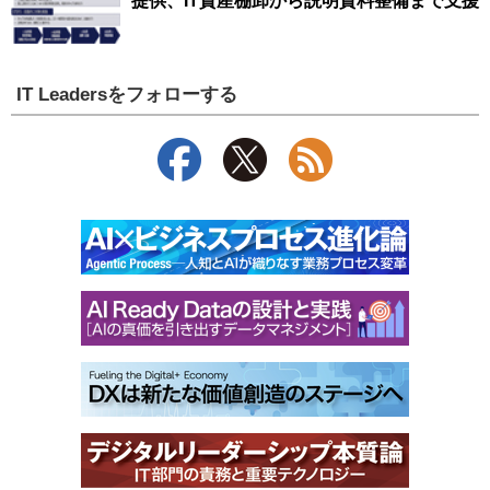
提供、IT資産棚卸から説明資料整備まで支援
IT Leadersをフォローする